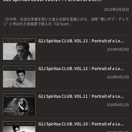
2019年5月30日
1970年、社会の矛盾を突いた自らの詩を音楽にのせ、当時 “黒いボブ・ディラ
ン” と呼ばれた音楽家で詩人の『Gil Scott...
G2J Spiritus CLUB. VOL.13：Portrait of a Le...
2019年4月20日
G2J Spiritus CLUB. VOL.12：Portrait of a Le...
2018年4月13日
G2J Spiritus CLUB. VOL.11：Portrait of a Le...
2018年4月12日
G2J Spiritus CLUB. VOL.10：Portrait of a Le...