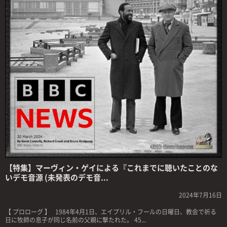
【特集】マーヴィン・ゲイによる『これまでに聴いたことのな
いデモ音源 (未発表のデモ音...
2024年7月16日
【 プロローグ 】 1984年4月1日、エイプリル・フールの日曜日、教会で祈る
日に牧師の息子が同じ名前の父親に撃たれた。 45...