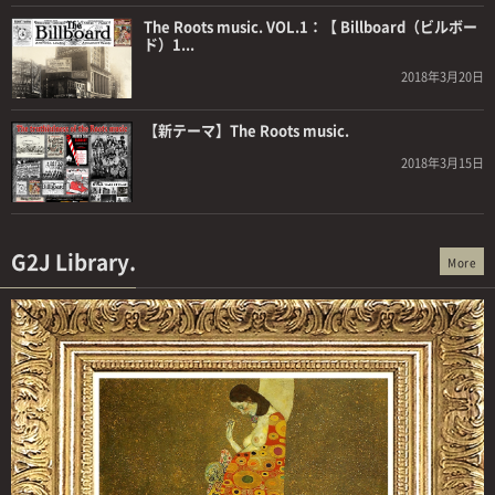
The Roots music. VOL.1：【 Billboard（ビルボー
ド）1...
2018年3月20日
【新テーマ】The Roots music.
2018年3月15日
G2J Library.
More