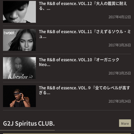
The R&B of essence. VOL.12『大人の鑑賞に耐え
る、...
2017年4月12日
The R&B of essence. VOL.11『さえずるソウル・ミ
ュ...
2017年3月26日
The R&B of essence. VOL.10『オーガニック
Neo...
2017年3月25日
The R&B of essence. VOL.９『全てのレベルが高す
ぎる...
2017年3月24日
G2J Spiritus CLUB.
More