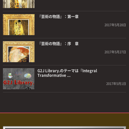
『芸術の物語』：第一章
2017年5月28日
『芸術の物語』：序 章
2017年5月27日
G2J Library.のテーマは『Integral
Transformative ...
2017年5月1日