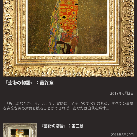
『芸術の物語』：最終章
2017年6月2日
「もしあなたが、今、ここで、実際に、全宇宙のすべてのもの、すべての事象
を完全な美の対象と観ることができれば、あなたは自我を解体...
『芸術の物語』：第二章
2017年5月29日