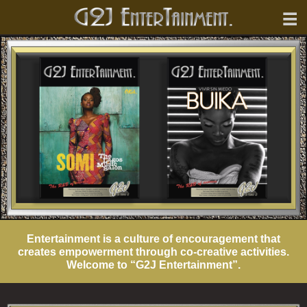
Entertainment is a culture of encouragement that
creates empowerment through co-creative activities.
Welcome to “G2J Entertainment”.