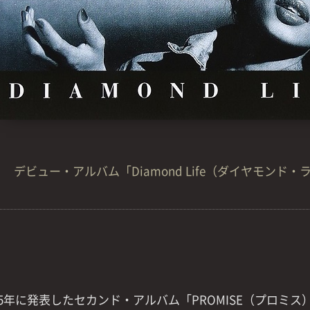
デビュー・アルバム「Diamond Life（ダイヤモンド・
85年に発表したセカンド・アルバム「PROMISE（プロミ