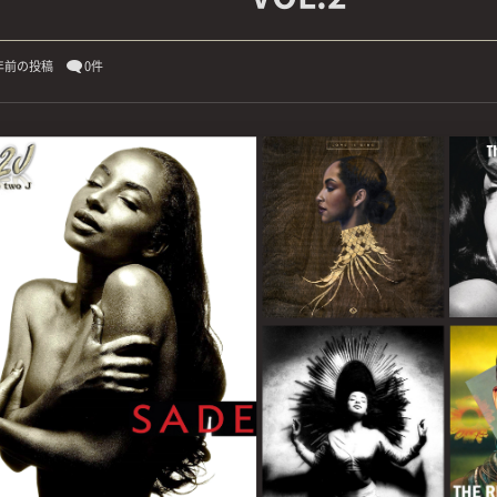
年前の投稿
0件