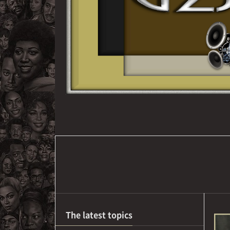
The latest topics