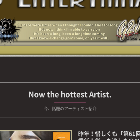
Now the hottest Artist.
今、話題のアーティスト紹介
昨年！惜しくも「第61