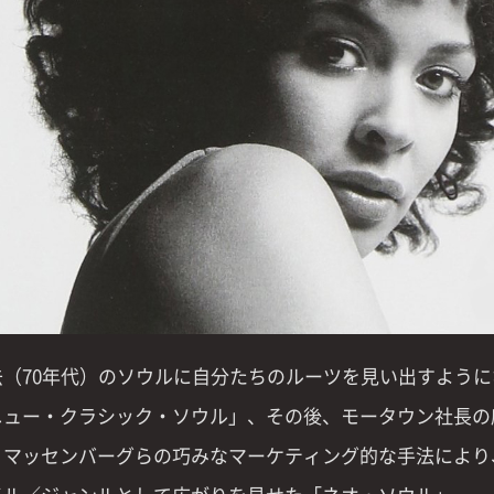
去（70年代）のソウルに自分たちのルーツを見い出すように
ニュー・クラシック・ソウル」、その後、モータウン社長の
・マッセンバーグらの巧みなマーケティング的な手法により