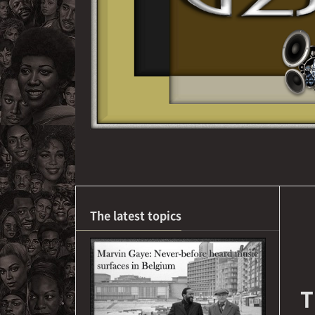
The latest topics
T