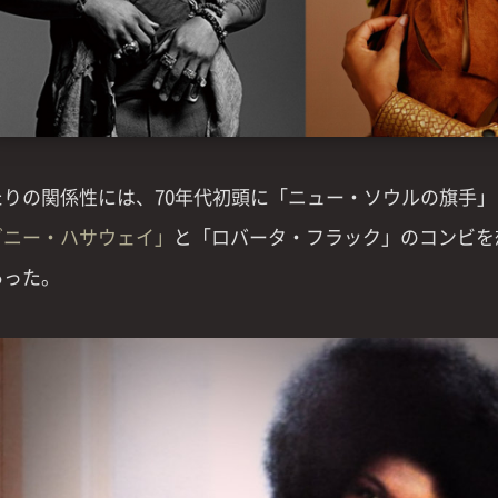
たりの関係性には、70年代初頭に「ニュー・ソウルの旗手
ダニー・ハサウェイ」
と「ロバータ・フラック」のコンビを
あった。