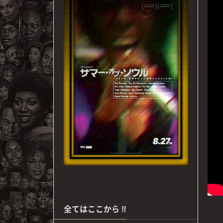
全てはここから ‼