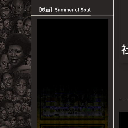
【映画】Summer of Soul