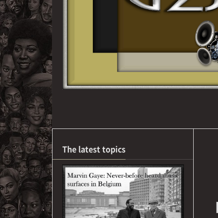
The latest topics