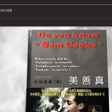
年前の投稿