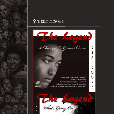
全てはここから ‼