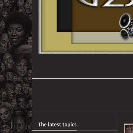
The latest topics