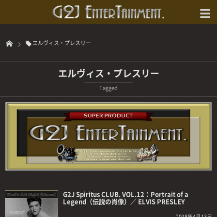
エルヴィス・プレスリー
エルヴィス・プレスリー
Tagged
G2J Spiritus CLUB. VOL.12：Portrait of a
Legend（伝説の肖像）／ ELVIS PRESLEY
2018年4月13日